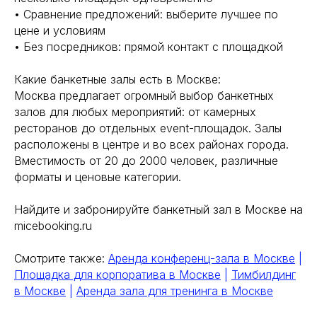
• Сравнение предложений: выберите лучшее по
цене и условиям
• Без посредников: прямой контакт с площадкой
Какие банкетные залы есть в Москве:
Москва предлагает огромный выбор банкетных
залов для любых мероприятий: от камерных
ресторанов до отдельных event-площадок. Залы
расположены в центре и во всех районах города.
Вместимость от 20 до 2000 человек, различные
форматы и ценовые категории.
Найдите и забронируйте банкетный зал в Москве на
micebooking.ru
Смотрите также:
Аренда конференц-зала в Москве
|
Площадка для корпоратива в Москве
|
Тимбилдинг
в Москве
|
Аренда зала для тренинга в Москве