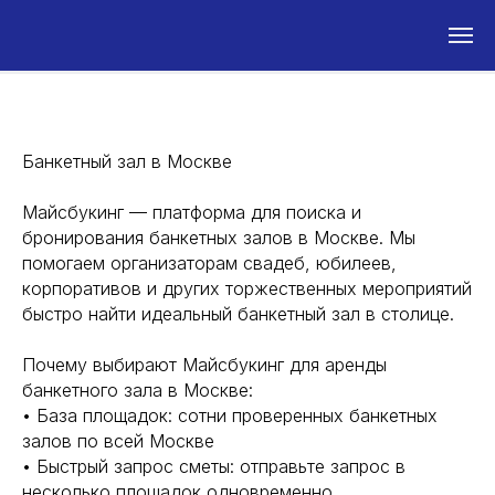
Банкетный зал в Москве
Майсбукинг — платформа для поиска и
бронирования банкетных залов в Москве. Мы
помогаем организаторам свадеб, юбилеев,
корпоративов и других торжественных мероприятий
быстро найти идеальный банкетный зал в столице.
Почему выбирают Майсбукинг для аренды
банкетного зала в Москве:
• База площадок: сотни проверенных банкетных
залов по всей Москве
• Быстрый запрос сметы: отправьте запрос в
несколько площадок одновременно