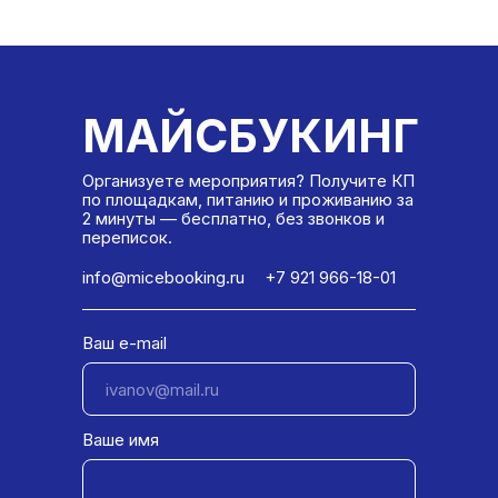
МАЙСБУКИНГ
Организуете мероприятия? Получите КП
по площадкам, питанию и проживанию за
2 минуты — бесплатно, без звонков и
переписок.
info@micebooking.ru
+7 921 966-18-01
Ваш e-mail
Ваше имя