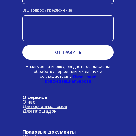
Ваш вопрос / предложение
ОТПРАВИТЬ
Нажимая на кнопку, вы даете согласие на
обработку персональных данных и
соглашаетесь c
Политикой
конфиденциальности
О сервисе
О нас
Для организаторов
Для площадок
Правовые документы