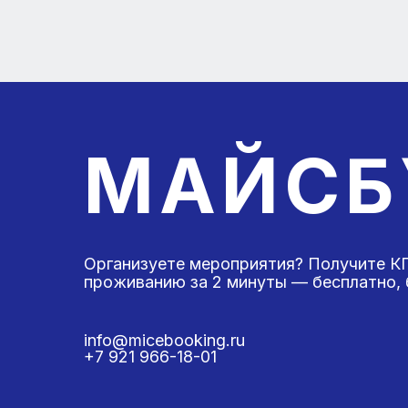
МАЙСБ
Организуете мероприятия? Получите КП
проживанию за 2 минуты — бесплатно, б
info@micebooking.ru
+7 921 966-18-01