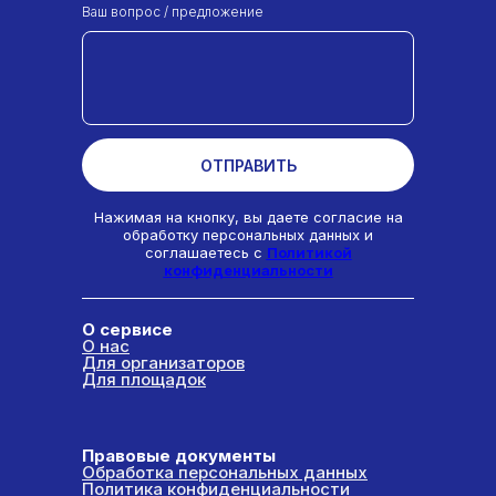
Ваш вопрос / предложение
ОТПРАВИТЬ
Нажимая на кнопку, вы даете согласие на
обработку персональных данных и
соглашаетесь c
Политикой
конфиденциальности
О сервисе
О нас
Для организаторов
Для площадок
Правовые документы
Обработка персональных данных
Политика конфиденциальности