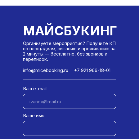
МАЙСБУКИНГ
Организуете мероприятия? Получите КП
по площадкам, питанию и проживанию за
2 минуты — бесплатно, без звонков и
переписок.
info@micebooking.ru
+7 921 966-18-01
Ваш e-mail
Ваше имя