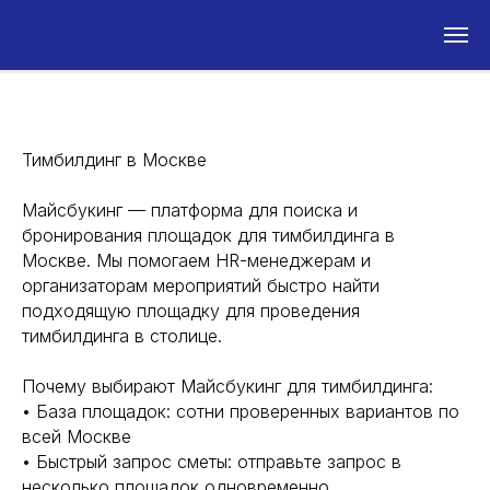
Тимбилдинг в Москве
Майсбукинг — платформа для поиска и
бронирования площадок для тимбилдинга в
Москве. Мы помогаем HR-менеджерам и
организаторам мероприятий быстро найти
подходящую площадку для проведения
тимбилдинга в столице.
Почему выбирают Майсбукинг для тимбилдинга:
• База площадок: сотни проверенных вариантов по
всей Москве
• Быстрый запрос сметы: отправьте запрос в
несколько площадок одновременно