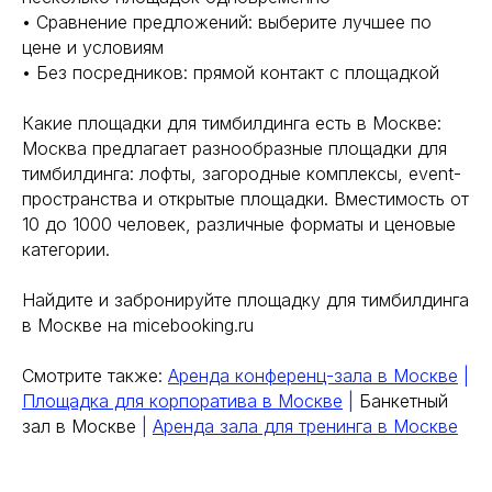
• Сравнение предложений: выберите лучшее по
цене и условиям
• Без посредников: прямой контакт с площадкой
Какие площадки для тимбилдинга есть в Москве:
Москва предлагает разнообразные площадки для
тимбилдинга: лофты, загородные комплексы, event-
пространства и открытые площадки. Вместимость от
10 до 1000 человек, различные форматы и ценовые
категории.
Найдите и забронируйте площадку для тимбилдинга
в Москве на micebooking.ru
Смотрите также:
Аренда конференц-зала в Москве
|
Площадка для корпоратива в Москве
|
Банкетный
зал в Москве
|
Аренда зала для тренинга в Москве